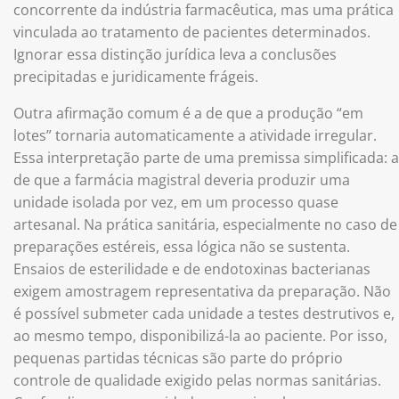
concorrente da indústria farmacêutica, mas uma prática
vinculada ao tratamento de pacientes determinados.
Ignorar essa distinção jurídica leva a conclusões
precipitadas e juridicamente frágeis.
Outra afirmação comum é a de que a produção “em
lotes” tornaria automaticamente a atividade irregular.
Essa interpretação parte de uma premissa simplificada: a
de que a farmácia magistral deveria produzir uma
unidade isolada por vez, em um processo quase
artesanal. Na prática sanitária, especialmente no caso de
preparações estéreis, essa lógica não se sustenta.
Ensaios de esterilidade e de endotoxinas bacterianas
exigem amostragem representativa da preparação. Não
é possível submeter cada unidade a testes destrutivos e,
ao mesmo tempo, disponibilizá-la ao paciente. Por isso,
pequenas partidas técnicas são parte do próprio
controle de qualidade exigido pelas normas sanitárias.