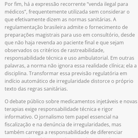
Por fim, há a expressão recorrente “venda ilegal para
médicos”, frequentemente utilizada sem considerar o
que efetivamente dizem as normas sanitárias. A
regulamentação brasileira admite o fornecimento de
preparações magistrais para uso em consultório, desde
que não haja revenda ao paciente final e que sejam
observados os critérios de rastreabilidade,
responsabilidade técnica e uso ambulatorial. Em outras
palavras, a norma não ignora essa realidade clínica; ela a
disciplina. Transformar essa previsão regulatória em
indício automático de irregularidade distorce o próprio
texto das regras sanitárias.
O debate público sobre medicamentos injetáveis e novas
terapias exige responsabilidade técnica e rigor
informativo. O jornalismo tem papel essencial na
fiscalização e na denúncia de irregularidades, mas
também carrega a responsabilidade de diferenciar