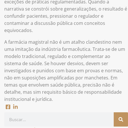
exceções de práticas regulamentadas. Quando a
narrativa se constrói sobre generalizações, o resultado é
confundir pacientes, pressionar o regulador e
contaminar a discussão pública com conceitos
equivocados.
A farmácia magistral não é um atalho clandestino nem
uma imitação da indústria farmacêutica. Trata-se de um
modelo tradicional, regulado e complementar ao
sistema de saúde. Se houver desvios, devem ser
investigados e punidos com base em provas e normas,
não em suposições amplificadas por manchetes. Em
temas que envolvem saúde pública, precisão não é
detalhe, mas sim requisito básico de responsabilidade
institucional e jurídica.