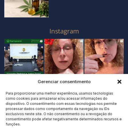
Instagram
Gerenciar consentimento
Para proporcionar uma melhor experiência, usamos tecnologias
como cookies para armazenar e/ou acessar informações do
dispositivo. O consentimento com essas tecnologias nos permite
processar dados como comportamento da navegação ou IDs
exclusivos neste site. O não consentimento ou a revogação do
consentimento pode afetar negativamente determinados recursos e
funções.