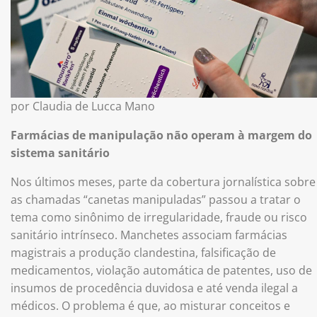
por Claudia de Lucca Mano
Farmácias de manipulação não operam à margem do
sistema sanitário
Nos últimos meses, parte da cobertura jornalística sobre
as chamadas “canetas manipuladas” passou a tratar o
tema como sinônimo de irregularidade, fraude ou risco
sanitário intrínseco. Manchetes associam farmácias
magistrais a produção clandestina, falsificação de
medicamentos, violação automática de patentes, uso de
insumos de procedência duvidosa e até venda ilegal a
médicos. O problema é que, ao misturar conceitos e