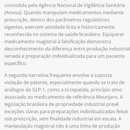
concedida pela Agência Nacional de Vigilância Sanitária
(Anvisa). Quando manipulam medicamentos mediante
prescrição, dentro dos parâmetros regulatórios
vigentes, exercem atividade lícita e historicamente
reconhecida no sistema de saúde brasileiro. Equiparar
medicamento magistral à falsificação demonstra
desconhecimento da diferença entre produção industrial
seriada e preparação individualizada para um paciente
específico.
A segunda narrativa frequente envolve a suposta
violação de patente, especialmente quando se trata de
análogos de GLP-1, como a tirzepatida, princípio ativo
associado ao medicamento de referência Mounjaro. A
legislação brasileira de propriedade industrial prevê
exceções claras para preparações individualizadas feitas
sob prescrição, sem finalidade industrial em escala. A
manipulação magistral não é uma linha de produção