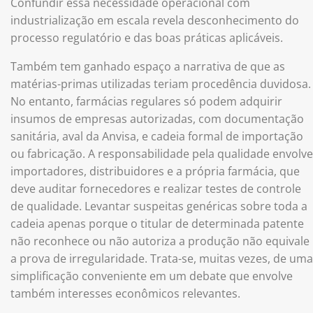
Confundir essa necessidade operacional com
industrialização em escala revela desconhecimento do
processo regulatório e das boas práticas aplicáveis.
Também tem ganhado espaço a narrativa de que as
matérias-primas utilizadas teriam procedência duvidosa.
No entanto, farmácias regulares só podem adquirir
insumos de empresas autorizadas, com documentação
sanitária, aval da Anvisa, e cadeia formal de importação
ou fabricação. A responsabilidade pela qualidade envolve
importadores, distribuidores e a própria farmácia, que
deve auditar fornecedores e realizar testes de controle
de qualidade. Levantar suspeitas genéricas sobre toda a
cadeia apenas porque o titular de determinada patente
não reconhece ou não autoriza a produção não equivale
a prova de irregularidade. Trata-se, muitas vezes, de uma
simplificação conveniente em um debate que envolve
também interesses econômicos relevantes.