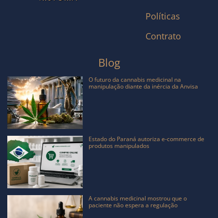
Políticas
Contrato
Blog
O futuro da cannabis medicinal na
manipulação diante da inércia da Anvisa
Estado do Paraná autoriza e-commerce de
produtos manipulados
A cannabis medicinal mostrou que o
paciente não espera a regulação