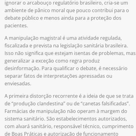
ignorar o arcabouço regulatório brasileiro, cria-se um
ambiente de pânico moral que pouco contribui para o
debate público e menos ainda para a proteção dos
pacientes.
A manipulação magistral é uma atividade regulada,
fiscalizada e prevista na legislação sanitária brasileira.
Isso não significa que estejam isentas de problemas, mas
generalizar a exceção como regra produz
desinformação. Para qualificar o debate, é necessário
separar fatos de interpretações apressadas ou
enviesadas.
A primeira distorção recorrente é a ideia de que se trata
de “produção clandestina” ou de “canetas falsificadas”.
Farmácias de manipulação não operam à margem do
sistema sanitário. São estabelecimentos autorizados,
com alvará sanitário, responsável técnico, cumprimento
de Boas Práticas e autorização de funcionamento