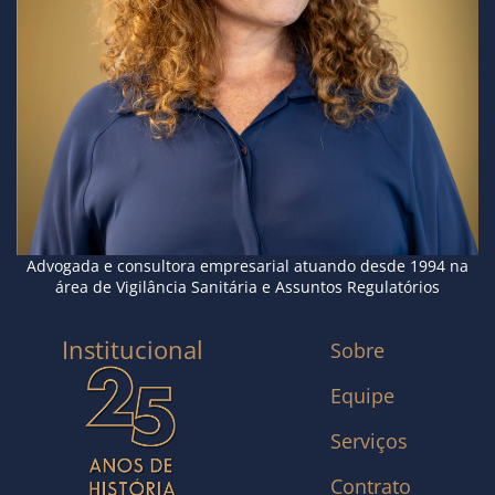
Advogada e consultora empresarial atuando desde 1994 na
área de Vigilância Sanitária e Assuntos Regulatórios
Institucional
Sobre
Equipe
Serviços
Contrato