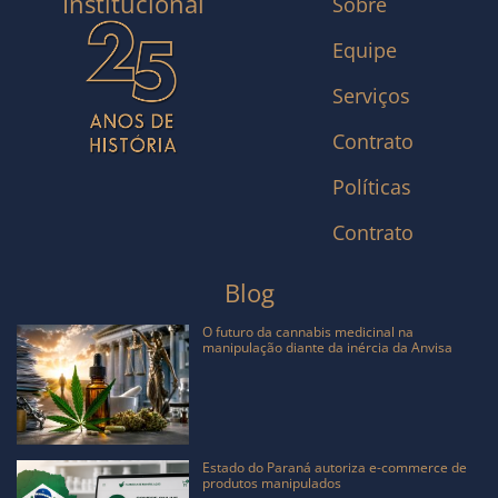
Institucional
Sobre
Equipe
Serviços
Contrato
Políticas
Contrato
Blog
O futuro da cannabis medicinal na
manipulação diante da inércia da Anvisa
Estado do Paraná autoriza e-commerce de
produtos manipulados