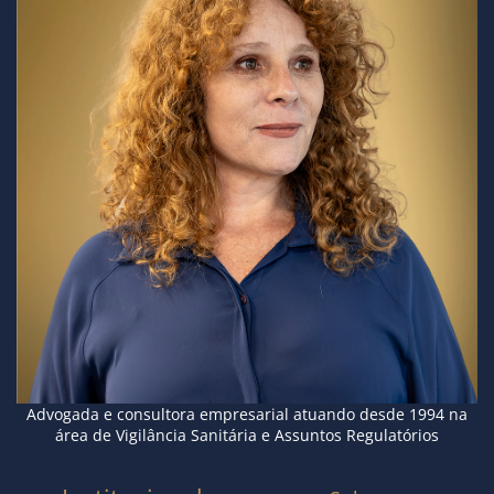
Advogada e consultora empresarial atuando desde 1994 na
área de Vigilância Sanitária e Assuntos Regulatórios