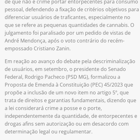
de que não é crime portar entorpecentes para consumo
pessoal, defendendo a fixação de critérios objetivos para
diferenciar usuários de traficantes, especialmente no
que se refere as pequenas quantidades de cannabis. O
julgamento foi paralisado por um pedido de vistas de
André Mendonça, após o voto contrário do recém-
empossado Cristiano Zanin.
Em reação ao avanço do debate pela descriminalização
de usuários, em setembro, o presidente do Senado
Federal, Rodrigo Pacheco (PSD MG), formalizou a
Proposta de Emenda à Constituição (PEC) 45/2023 que
propõe a inclusão de um novo item no artigo 5º, que
trata de direitos e garantias fundamentais, dizendo que
a lei considerará crime a posse e o porte,
independentemente da quantidade, de entorpecentes e
drogas afins sem autorização ou em desacordo com
determinação legal ou regulamentar.