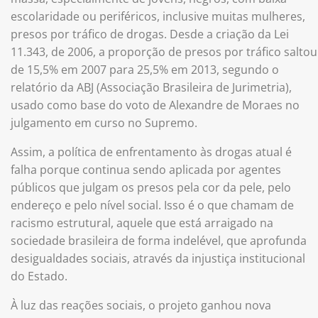
escolaridade ou periféricos, inclusive muitas mulheres,
presos por tráfico de drogas. Desde a criação da Lei
11.343, de 2006, a proporção de presos por tráfico saltou
de 15,5% em 2007 para 25,5% em 2013, segundo o
relatório da ABJ (Associação Brasileira de Jurimetria),
usado como base do voto de Alexandre de Moraes no
julgamento em curso no Supremo.
Assim, a política de enfrentamento às drogas atual é
falha porque continua sendo aplicada por agentes
públicos que julgam os presos pela cor da pele, pelo
endereço e pelo nível social. Isso é o que chamam de
racismo estrutural, aquele que está arraigado na
sociedade brasileira de forma indelével, que aprofunda
desigualdades sociais, através da injustiça institucional
do Estado.
À luz das reações sociais, o projeto ganhou nova