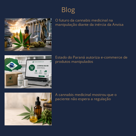
Blog
O futuro da cannabis medicinal na
manipulação diante da inércia da Anvisa
Estado do Paraná autoriza e-commerce de
produtos manipulados
A cannabis medicinal mostrou que o
paciente não espera a regulação