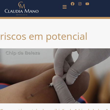
riscos em potencial