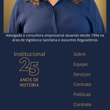
Advogada e consultora empresarial atuando desde 1994 na
área de Vigilância Sanitária e Assuntos Regulatórios
Institucional
Sobre
Equipe
Serviços
Contrato
Políticas
Contrato