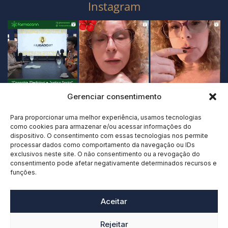
Instagram
Gerenciar consentimento
Para proporcionar uma melhor experiência, usamos tecnologias
como cookies para armazenar e/ou acessar informações do
dispositivo. O consentimento com essas tecnologias nos permite
processar dados como comportamento da navegação ou IDs
exclusivos neste site. O não consentimento ou a revogação do
consentimento pode afetar negativamente determinados recursos e
funções.
Aceitar
Rejeitar