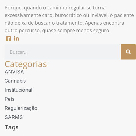
Porque, quando o caminho regular se torna
excessivamente caro, burocrático ou inviável, o paciente
não deixa de buscar o tratamento. Apenas encontra
outro percurso, quase sempre menos seguro.
Categorias
ANVISA
Cannabis
Institucional
Pets
Regularização
SARMS
Tags