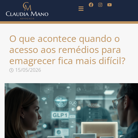
O que acontece quando o
acesso aos remédios para
emagrecer fica mais difícil?
15/05/2026