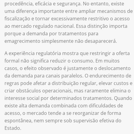
procedência, eficácia e segurança. No entanto, existe
uma diferença importante entre ampliar mecanismos de
fiscalização e tornar excessivamente restritivo o acesso
ao mercado regulado nacional. Essa distinção importa
porque a demanda por tratamentos para
emagrecimento simplesmente não desaparecerá.
A experiência regulatória mostra que restringir a oferta
formal não significa reduzir o consumo. Em muitos
casos, o efeito observado é justamente o deslocamento
da demanda para canais paralelos. O endurecimento de
regras pode afetar a distribuição regular, elevar custos e
criar obstáculos operacionais, mas raramente elimina o
interesse social por determinados tratamentos. Quando
existe alta demanda combinada com dificuldades de
acesso, o mercado tende a se reorganizar de forma
espontânea, nem sempre sob supervisão efetiva do
Estado.