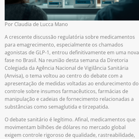
Por Claudia de Lucca Mano
A crescente discussão regulatória sobre medicamentos
para emagrecimento, especialmente os chamados
agonistas de GLP-1, entrou definitivamente em uma nova
fase no Brasil. Na reunião desta semana da Diretoria
Colegiada da Agência Nacional de Vigilância Sanitária
(Anvisa), o tema voltou ao centro do debate com a
apresentação de medidas voltadas ao endurecimento do
controle sobre insumos farmacêuticos, farmácias de
manipulação e cadeias de fornecimento relacionadas a
substâncias como semaglutida e tirzepatida.
O debate sanitário é legítimo. Afinal, medicamentos que
movimentam bilhões de dólares no mercado global
exigem controle rigoroso de qualidade, rastreabilidade,