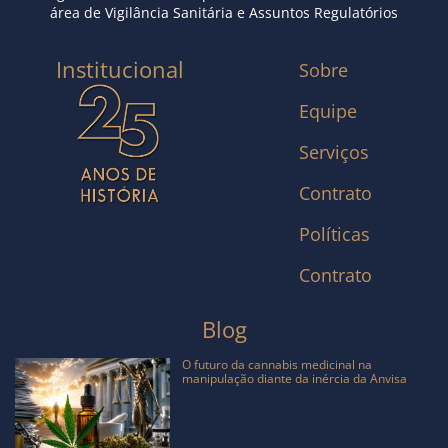
área de Vigilância Sanitária e Assuntos Regulatórios
Institucional
Sobre
Equipe
Serviços
Contrato
Políticas
Contrato
Blog
O futuro da cannabis medicinal na
manipulação diante da inércia da Anvisa