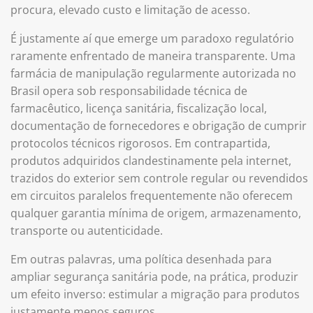
procura, elevado custo e limitação de acesso.
É justamente aí que emerge um paradoxo regulatório
raramente enfrentado de maneira transparente. Uma
farmácia de manipulação regularmente autorizada no
Brasil opera sob responsabilidade técnica de
farmacêutico, licença sanitária, fiscalização local,
documentação de fornecedores e obrigação de cumprir
protocolos técnicos rigorosos. Em contrapartida,
produtos adquiridos clandestinamente pela internet,
trazidos do exterior sem controle regular ou revendidos
em circuitos paralelos frequentemente não oferecem
qualquer garantia mínima de origem, armazenamento,
transporte ou autenticidade.
Em outras palavras, uma política desenhada para
ampliar segurança sanitária pode, na prática, produzir
um efeito inverso: estimular a migração para produtos
justamente menos seguros.