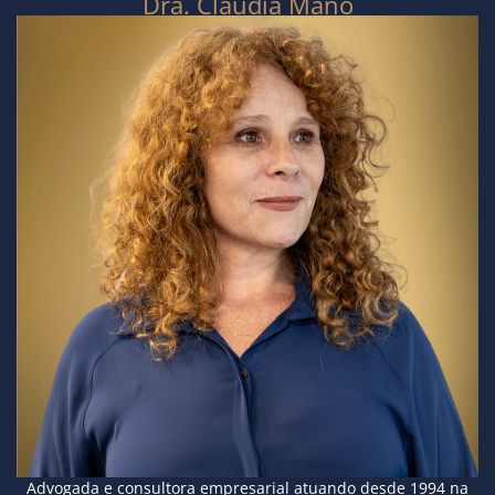
Dra. Claudia Mano
Advogada e consultora empresarial atuando desde 1994 na