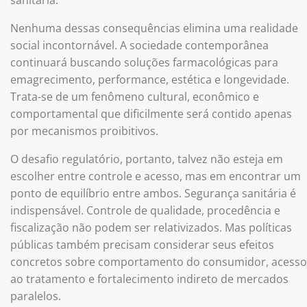
Nenhuma dessas consequências elimina uma realidade
social incontornável. A sociedade contemporânea
continuará buscando soluções farmacológicas para
emagrecimento, performance, estética e longevidade.
Trata-se de um fenômeno cultural, econômico e
comportamental que dificilmente será contido apenas
por mecanismos proibitivos.
O desafio regulatório, portanto, talvez não esteja em
escolher entre controle e acesso, mas em encontrar um
ponto de equilíbrio entre ambos. Segurança sanitária é
indispensável. Controle de qualidade, procedência e
fiscalização não podem ser relativizados. Mas políticas
públicas também precisam considerar seus efeitos
concretos sobre comportamento do consumidor, acesso
ao tratamento e fortalecimento indireto de mercados
paralelos.