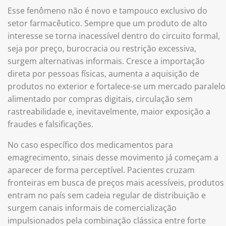
Esse fenômeno não é novo e tampouco exclusivo do
setor farmacêutico. Sempre que um produto de alto
interesse se torna inacessível dentro do circuito formal,
seja por preço, burocracia ou restrição excessiva,
surgem alternativas informais. Cresce a importação
direta por pessoas físicas, aumenta a aquisição de
produtos no exterior e fortalece-se um mercado paralelo
alimentado por compras digitais, circulação sem
rastreabilidade e, inevitavelmente, maior exposição a
fraudes e falsificações.
No caso específico dos medicamentos para
emagrecimento, sinais desse movimento já começam a
aparecer de forma perceptível. Pacientes cruzam
fronteiras em busca de preços mais acessíveis, produtos
entram no país sem cadeia regular de distribuição e
surgem canais informais de comercialização
impulsionados pela combinação clássica entre forte