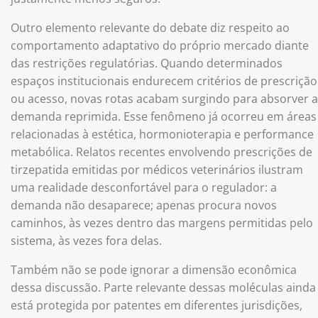
Outro elemento relevante do debate diz respeito ao
comportamento adaptativo do próprio mercado diante
das restrições regulatórias. Quando determinados
espaços institucionais endurecem critérios de prescrição
ou acesso, novas rotas acabam surgindo para absorver a
demanda reprimida. Esse fenômeno já ocorreu em áreas
relacionadas à estética, hormonioterapia e performance
metabólica. Relatos recentes envolvendo prescrições de
tirzepatida emitidas por médicos veterinários ilustram
uma realidade desconfortável para o regulador: a
demanda não desaparece; apenas procura novos
caminhos, às vezes dentro das margens permitidas pelo
sistema, às vezes fora delas.
Também não se pode ignorar a dimensão econômica
dessa discussão. Parte relevante dessas moléculas ainda
está protegida por patentes em diferentes jurisdições,