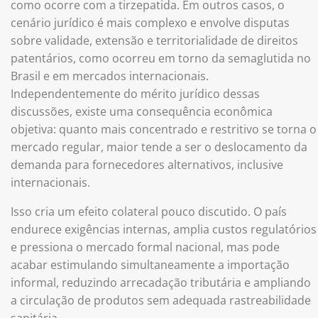
como ocorre com a tirzepatida. Em outros casos, o
cenário jurídico é mais complexo e envolve disputas
sobre validade, extensão e territorialidade de direitos
patentários, como ocorreu em torno da semaglutida no
Brasil e em mercados internacionais.
Independentemente do mérito jurídico dessas
discussões, existe uma consequência econômica
objetiva: quanto mais concentrado e restritivo se torna o
mercado regular, maior tende a ser o deslocamento da
demanda para fornecedores alternativos, inclusive
internacionais.
Isso cria um efeito colateral pouco discutido. O país
endurece exigências internas, amplia custos regulatórios
e pressiona o mercado formal nacional, mas pode
acabar estimulando simultaneamente a importação
informal, reduzindo arrecadação tributária e ampliando
a circulação de produtos sem adequada rastreabilidade
sanitária.