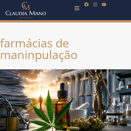
farmácias de
maninpulação