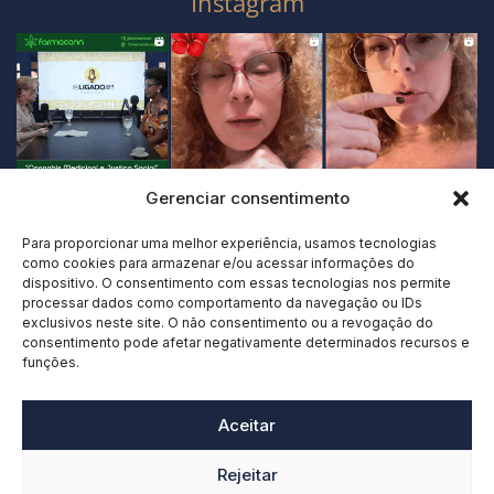
Instagram
Gerenciar consentimento
Para proporcionar uma melhor experiência, usamos tecnologias
como cookies para armazenar e/ou acessar informações do
dispositivo. O consentimento com essas tecnologias nos permite
processar dados como comportamento da navegação ou IDs
exclusivos neste site. O não consentimento ou a revogação do
consentimento pode afetar negativamente determinados recursos e
funções.
Aceitar
Rejeitar