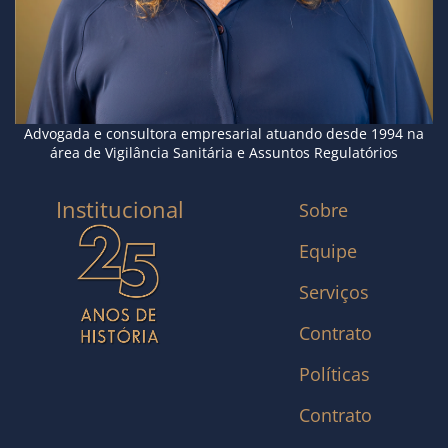
Advogada e consultora empresarial atuando desde 1994 na
área de Vigilância Sanitária e Assuntos Regulatórios
Institucional
Sobre
Equipe
Serviços
Contrato
Políticas
Contrato