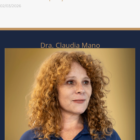
02/03/2026
Dra. Claudia Mano