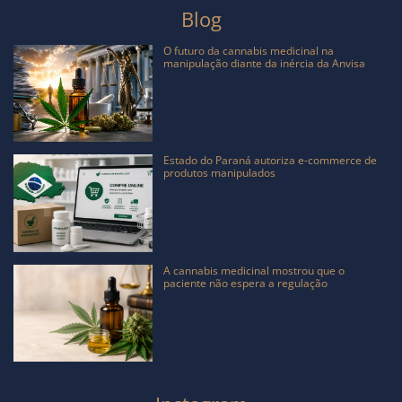
Blog
O futuro da cannabis medicinal na
manipulação diante da inércia da Anvisa
Estado do Paraná autoriza e-commerce de
produtos manipulados
A cannabis medicinal mostrou que o
paciente não espera a regulação