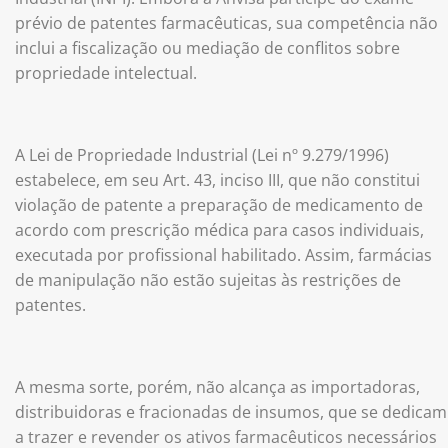
prévio de patentes farmacêuticas, sua competência não
inclui a fiscalização ou mediação de conflitos sobre
propriedade intelectual.
A Lei de Propriedade Industrial (Lei nº 9.279/1996)
estabelece, em seu Art. 43, inciso III, que não constitui
violação de patente a preparação de medicamento de
acordo com prescrição médica para casos individuais,
executada por profissional habilitado. Assim, farmácias
de manipulação não estão sujeitas às restrições de
patentes.
A mesma sorte, porém, não alcança as importadoras,
distribuidoras e fracionadas de insumos, que se dedicam
a trazer e revender os ativos farmacêuticos necessários