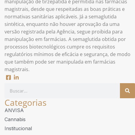
manipulação de tirzepatida é permitida nas farmácias
magistrais, desde que respeitadas as boas práticas e
normativas sanitárias aplicáveis. Já a semaglutida
sintética, enquanto não houver aprovação da uma
versão registrada pela Agência, segue proibida para
manipulação em farmácias. A semaglutida obtida por
processos biotecnológicos cumpre os requisitos
regulatórios mínimos de eficácia e segurança, de modo
que também pode ser manipulada em farmácias
magistrais.
Categorias
ANVISA
Cannabis
Institucional