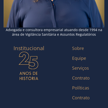
Advogada e consultora empresarial atuando desde 1994 na
área de Vigilância Sanitária e Assuntos Regulatórios
Institucional
Sobre
Equipe
Serviços
Contrato
Políticas
Contrato