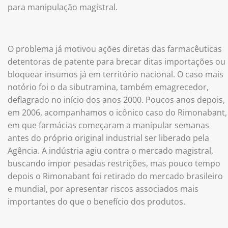
para manipulação magistral.
O problema já motivou ações diretas das farmacêuticas
detentoras de patente para brecar ditas importações ou
bloquear insumos já em território nacional. O caso mais
notório foi o da sibutramina, também emagrecedor,
deflagrado no início dos anos 2000. Poucos anos depois,
em 2006, acompanhamos o icônico caso do Rimonabant,
em que farmácias começaram a manipular semanas
antes do próprio original industrial ser liberado pela
Agência. A indústria agiu contra o mercado magistral,
buscando impor pesadas restrições, mas pouco tempo
depois o Rimonabant foi retirado do mercado brasileiro
e mundial, por apresentar riscos associados mais
importantes do que o benefício dos produtos.