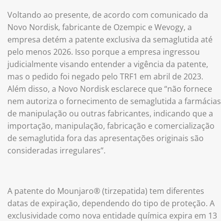
Voltando ao presente, de acordo com comunicado da
Novo Nordisk, fabricante de Ozempic e Wevogy, a
empresa detém a patente exclusiva da semaglutida até
pelo menos 2026. Isso porque a empresa ingressou
judicialmente visando entender a vigência da patente,
mas o pedido foi negado pelo TRF1 em abril de 2023.
Além disso, a Novo Nordisk esclarece que “não fornece
nem autoriza o fornecimento de semaglutida a farmácias
de manipulação ou outras fabricantes, indicando que a
importação, manipulação, fabricação e comercialização
de semaglutida fora das apresentações originais são
consideradas irregulares”.
A patente do Mounjaro®️ (tirzepatida) tem diferentes
datas de expiração, dependendo do tipo de proteção. A
exclusividade como nova entidade química expira em 13