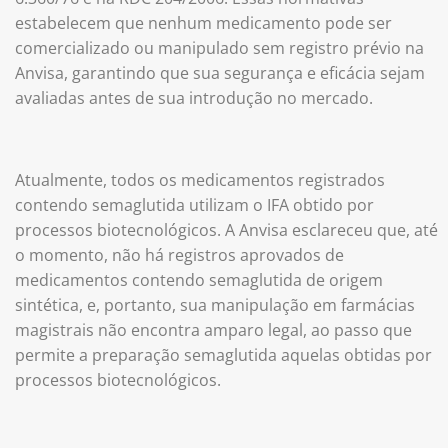
estabelecem que nenhum medicamento pode ser
comercializado ou manipulado sem registro prévio na
Anvisa, garantindo que sua segurança e eficácia sejam
avaliadas antes de sua introdução no mercado.
Atualmente, todos os medicamentos registrados
contendo semaglutida utilizam o IFA obtido por
processos biotecnológicos. A Anvisa esclareceu que, até
o momento, não há registros aprovados de
medicamentos contendo semaglutida de origem
sintética, e, portanto, sua manipulação em farmácias
magistrais não encontra amparo legal, ao passo que
permite a preparação semaglutida aquelas obtidas por
processos biotecnológicos.