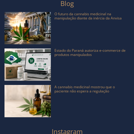
Blog
O futuro da cannabis medicinal na
manipulação diante da inércia da Anvisa
Estado do Paraná autoriza e-commerce de
produtos manipulados
A cannabis medicinal mostrou que o
paciente não espera a regulação
Instagram