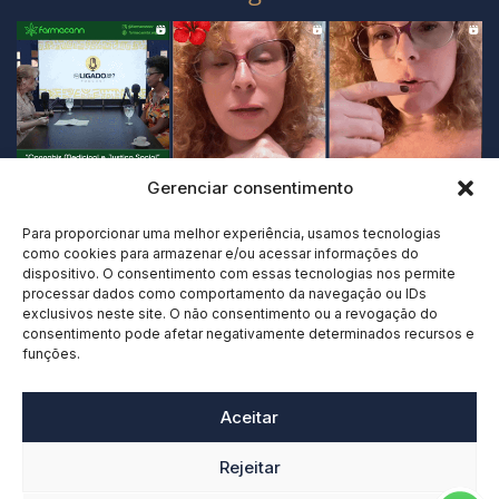
Gerenciar consentimento
Para proporcionar uma melhor experiência, usamos tecnologias
como cookies para armazenar e/ou acessar informações do
dispositivo. O consentimento com essas tecnologias nos permite
processar dados como comportamento da navegação ou IDs
exclusivos neste site. O não consentimento ou a revogação do
consentimento pode afetar negativamente determinados recursos e
funções.
Aceitar
Rejeitar
@claudiadeluccamanoadv