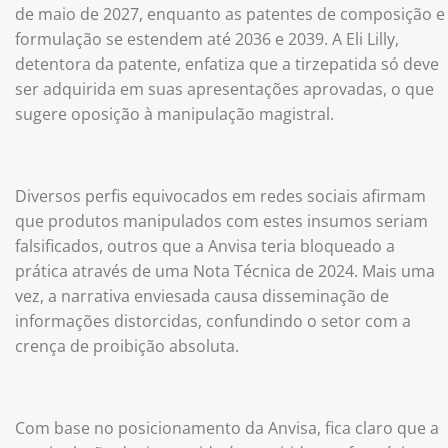
de maio de 2027, enquanto as patentes de composição e
formulação se estendem até 2036 e 2039. A Eli Lilly,
detentora da patente, enfatiza que a tirzepatida só deve
ser adquirida em suas apresentações aprovadas, o que
sugere oposição à manipulação magistral.
Diversos perfis equivocados em redes sociais afirmam
que produtos manipulados com estes insumos seriam
falsificados, outros que a Anvisa teria bloqueado a
prática através de uma Nota Técnica de 2024. Mais uma
vez, a narrativa enviesada causa disseminação de
informações distorcidas, confundindo o setor com a
crença de proibição absoluta.
Com base no posicionamento da Anvisa, fica claro que a