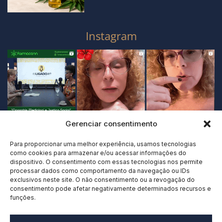
Instagram
Gerenciar consentimento
Para proporcionar uma melhor experiência, usamos tecnologias
como cookies para armazenar e/ou acessar informações do
dispositivo. O consentimento com essas tecnologias nos permite
processar dados como comportamento da navegação ou IDs
exclusivos neste site. O não consentimento ou a revogação do
consentimento pode afetar negativamente determinados recursos e
funções.