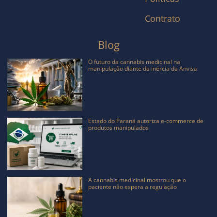
Contrato
Blog
O futuro da cannabis medicinal na
manipulação diante da inércia da Anvisa
Estado do Paraná autoriza e-commerce de
produtos manipulados
A cannabis medicinal mostrou que o
paciente não espera a regulação