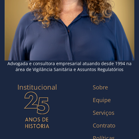
Advogada e consultora empresarial atuando desde 1994 na
área de Vigilância Sanitária e Assuntos Regulatórios
Institucional
Sobre
Equipe
Serviços
Contrato
Políticas