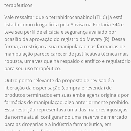
terapêuticos.
Vale ressaltar que o tetrahidrocanabinol (THC) já está
listado como droga lícita pela Anvisa na Portaria 344 e
teve seu perfil de eficácia e segurança avaliado por
ocasião da aprovação do registro do Mevatyl(R). Dessa
forma, a restrição à sua manipulação nas farmácias de
manipulação parece carecer de justificativa técnica mais
robusta, uma vez que há respaldo científico e regulatório
para seu uso terapêutico.
Outro ponto relevante da proposta de revisão é a
liberação da dispensação (compra e revenda) de
produtos terminados em suas embalagens originais por
farmácias de manipulação, algo anteriormente proibido.
Essa restrição representava uma das maiores injustiças
da norma atual, configurando uma reserva de mercado
para as drogarias e a indústria farmacêutica, em