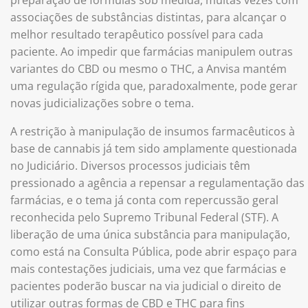
associações de substâncias distintas, para alcançar o
melhor resultado terapêutico possível para cada
paciente. Ao impedir que farmácias manipulem outras
variantes do CBD ou mesmo o THC, a Anvisa mantém
uma regulação rígida que, paradoxalmente, pode gerar
novas judicializações sobre o tema.
A restrição à manipulação de insumos farmacêuticos à
base de cannabis já tem sido amplamente questionada
no Judiciário. Diversos processos judiciais têm
pressionado a agência a repensar a regulamentação das
farmácias, e o tema já conta com repercussão geral
reconhecida pelo Supremo Tribunal Federal (STF). A
liberação de uma única substância para manipulação,
como está na Consulta Pública, pode abrir espaço para
mais contestações judiciais, uma vez que farmácias e
pacientes poderão buscar na via judicial o direito de
utilizar outras formas de CBD e THC para fins