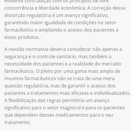
evidente contradição com os princípios de livre
concorrência e liberdade econômica. A correção dessa
distorção regulatória é um avanço significativo,
garantindo maior igualdade de condições no setor
farmacêutico e ampliando o acesso dos pacientes a
esses produtos.
A revisão normativa deveria considerar não apenas a
segurança e o controle sanitário, mas também a
necessidade dos pacientes e a realidade do mercado
farmacêutico. O pleito por uma gama mais ampla de
insumos farmacêuticos não se trata de uma mera
questão regulatória, mas de garantir o acesso dos
pacientes a tratamentos mais eficazes e individualizados.
A flexibilização das regras permitiria um avanço
significativo para o setor magistral e para os pacientes
que dependem desses medicamentos para o seu
tratamento.