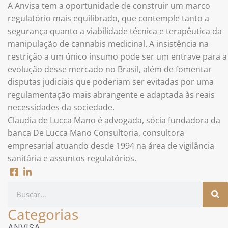
A Anvisa tem a oportunidade de construir um marco
regulatório mais equilibrado, que contemple tanto a
segurança quanto a viabilidade técnica e terapêutica da
manipulação de cannabis medicinal. A insistência na
restrição a um único insumo pode ser um entrave para a
evolução desse mercado no Brasil, além de fomentar
disputas judiciais que poderiam ser evitadas por uma
regulamentação mais abrangente e adaptada às reais
necessidades da sociedade.
Claudia de Lucca Mano é advogada, sócia fundadora da
banca De Lucca Mano Consultoria, consultora
empresarial atuando desde 1994 na área de vigilância
sanitária e assuntos regulatórios.
Categorias
ANVISA