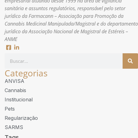
empresarial atuando desde 1999 na área de vigilância
sanitária e assuntos regulatórios, responsável pelo setor
jurídico da Farmacann – Associação para Promoção da
Cannabis Medicinal Manipulada/Magistral e do departamento
jurídico da Associação Nacional de Magistral de Estéreis –
ANME
Categorias
ANVISA
Cannabis
Institucional
Pets
Regularização
SARMS
Tags