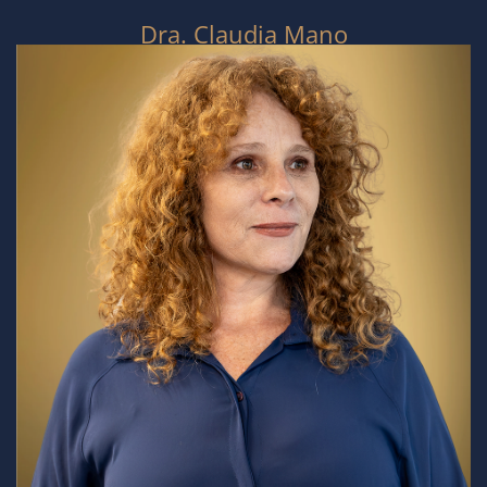
Dra. Claudia Mano