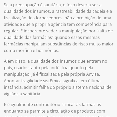
Se a preocupação é sanitária, o foco deveria ser a
qualidade dos insumos, a rastreabilidade da cadeia e a
fiscalização dos fornecedores, não a proibição de uma
atividade que a própria agência tem competência para
regular. É incoerente vedar a manipulação por “falta de
qualidade das farmácias” quando essas mesmas
farmácias manipulam substâncias de risco muito maior,
como morfina e hormônios.
Além disso, a qualidade dos insumos que entram no
país, usados tanto pela indústria quanto pela
manipulação, já é fiscalizada pela própria Anvisa.
Apontar fragilidade sistêmica significa, em última
instância, admitir falha do próprio sistema nacional de
vigilância sanitária.
E é igualmente contraditório criticar as farmácias
enquanto se permite a circulação de produtos com