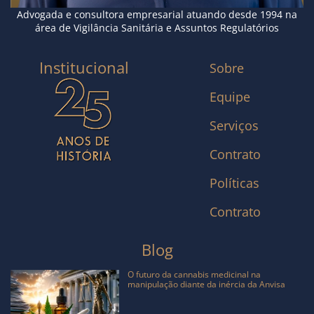
Advogada e consultora empresarial atuando desde 1994 na
área de Vigilância Sanitária e Assuntos Regulatórios
Institucional
Sobre
Equipe
Serviços
Contrato
Políticas
Contrato
Blog
O futuro da cannabis medicinal na
manipulação diante da inércia da Anvisa