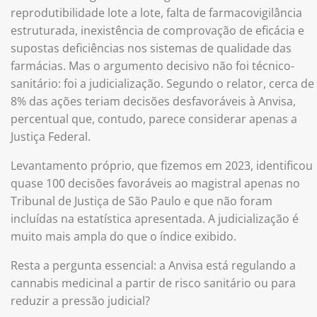
reprodutibilidade lote a lote, falta de farmacovigilância
estruturada, inexistência de comprovação de eficácia e
supostas deficiências nos sistemas de qualidade das
farmácias. Mas o argumento decisivo não foi técnico-
sanitário: foi a judicialização. Segundo o relator, cerca de
8% das ações teriam decisões desfavoráveis à Anvisa,
percentual que, contudo, parece considerar apenas a
Justiça Federal.
Levantamento próprio, que fizemos em 2023, identificou
quase 100 decisões favoráveis ao magistral apenas no
Tribunal de Justiça de São Paulo e que não foram
incluídas na estatística apresentada. A judicialização é
muito mais ampla do que o índice exibido.
Resta a pergunta essencial: a Anvisa está regulando a
cannabis medicinal a partir de risco sanitário ou para
reduzir a pressão judicial?