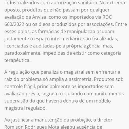
industrializados com autorização sanitária. No extremo
oposto, produtos que não passam por qualquer
avaliação da Anvisa, como os importados via RDC
660/2022 ou os óleos produzidos por associações. Entre
esses polos, as farmácias de manipulação ocupam
justamente o espaço intermediário: são fiscalizadas,
licenciadas e auditadas pela própria agência, mas,
paradoxalmente, impedidas de existir como categoria
terapêutica.
A regulação que penaliza o magistral sem enfrentar a
raiz do problema só amplia a assimetria. Produtos sob
controle frágil, principalmente os importados sem
avaliação prévia, seguem circulando com muito menos
supervisão do que haveria dentro de um modelo
magistral regulado.
Ao justificar a manutenção da proibição, o diretor
Romison Rodrigues Mota alegou ausência de