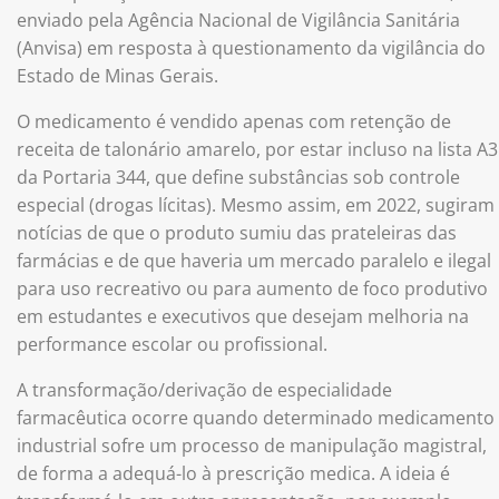
enviado pela Agência Nacional de Vigilância Sanitária
(Anvisa) em resposta à questionamento da vigilância do
Estado de Minas Gerais.
O medicamento é vendido apenas com retenção de
receita de talonário amarelo, por estar incluso na lista A3
da Portaria 344, que define substâncias sob controle
especial (drogas lícitas). Mesmo assim, em 2022, sugiram
notícias de que o produto sumiu das prateleiras das
farmácias e de que haveria um mercado paralelo e ilegal
para uso recreativo ou para aumento de foco produtivo
em estudantes e executivos que desejam melhoria na
performance escolar ou profissional.
A transformação/derivação de especialidade
farmacêutica ocorre quando determinado medicamento
industrial sofre um processo de manipulação magistral,
de forma a adequá-lo à prescrição medica. A ideia é