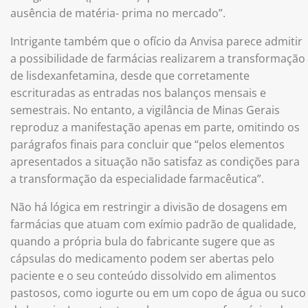
ausência de matéria- prima no mercado”.
Intrigante também que o ofício da Anvisa parece admitir
a possibilidade de farmácias realizarem a transformação
de lisdexanfetamina, desde que corretamente
escrituradas as entradas nos balanços mensais e
semestrais. No entanto, a vigilância de Minas Gerais
reproduz a manifestação apenas em parte, omitindo os
parágrafos finais para concluir que “pelos elementos
apresentados a situação não satisfaz as condições para
a transformação da especialidade farmacêutica”.
Não há lógica em restringir a divisão de dosagens em
farmácias que atuam com exímio padrão de qualidade,
quando a própria bula do fabricante sugere que as
cápsulas do medicamento podem ser abertas pelo
paciente e o seu conteúdo dissolvido em alimentos
pastosos, como iogurte ou em um copo de água ou suco