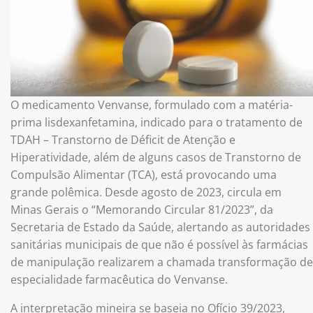
O medicamento Venvanse, formulado com a matéria-
prima lisdexanfetamina, indicado para o tratamento de
TDAH – Transtorno de Déficit de Atenção e
Hiperatividade, além de alguns casos de Transtorno de
Compulsão Alimentar (TCA), está provocando uma
grande polêmica. Desde agosto de 2023, circula em
Minas Gerais o “Memorando Circular 81/2023”, da
Secretaria de Estado da Saúde, alertando as autoridades
sanitárias municipais de que não é possível às farmácias
de manipulação realizarem a chamada transformação de
especialidade farmacêutica do Venvanse.
A interpretação mineira se baseia no Ofício 39/2023,