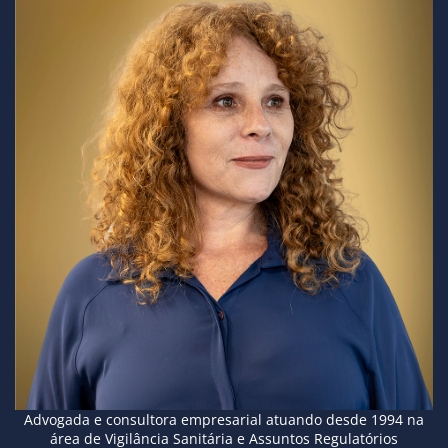
Advogada e consultora empresarial atuando desde 1994 na
área de Vigilância Sanitária e Assuntos Regulatórios