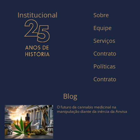
Institucional
Sobre
Equipe
Serviços
Contrato
Políticas
Contrato
Blog
O futuro da cannabis medicinal na
manipulação diante da inércia da Anvisa