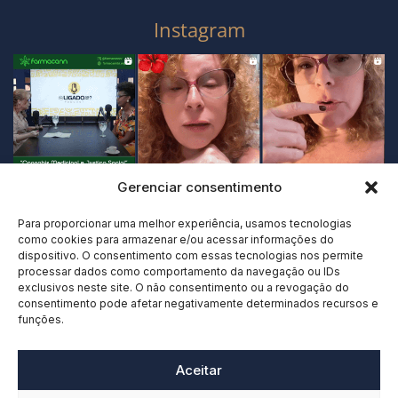
Instagram
Gerenciar consentimento
Para proporcionar uma melhor experiência, usamos tecnologias
como cookies para armazenar e/ou acessar informações do
dispositivo. O consentimento com essas tecnologias nos permite
processar dados como comportamento da navegação ou IDs
exclusivos neste site. O não consentimento ou a revogação do
consentimento pode afetar negativamente determinados recursos e
funções.
Aceitar