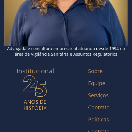
Advogada e consultora empresarial atuando desde 1994 na
área de Vigilância Sanitária e Assuntos Regulatórios
Institucional
Sobre
Equipe
Serviços
Contrato
Políticas
Contrato