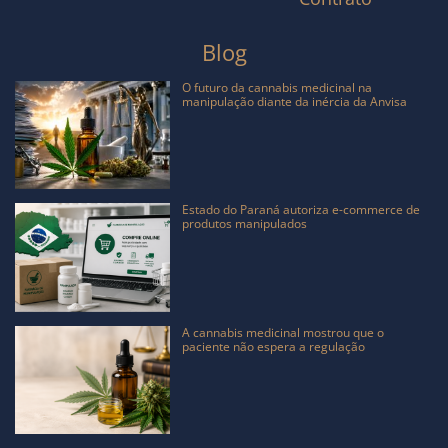
Blog
O futuro da cannabis medicinal na
manipulação diante da inércia da Anvisa
Estado do Paraná autoriza e-commerce de
produtos manipulados
A cannabis medicinal mostrou que o
paciente não espera a regulação