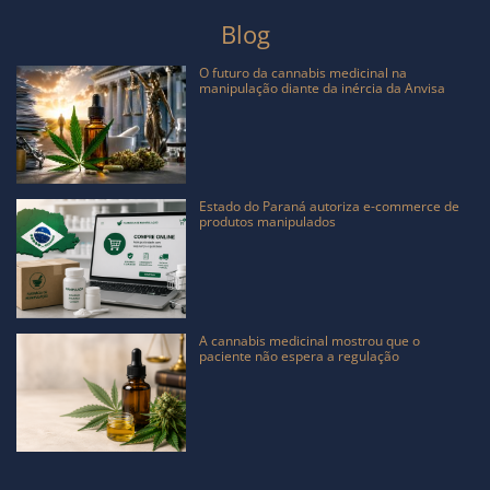
Blog
O futuro da cannabis medicinal na
manipulação diante da inércia da Anvisa
Estado do Paraná autoriza e-commerce de
produtos manipulados
A cannabis medicinal mostrou que o
paciente não espera a regulação