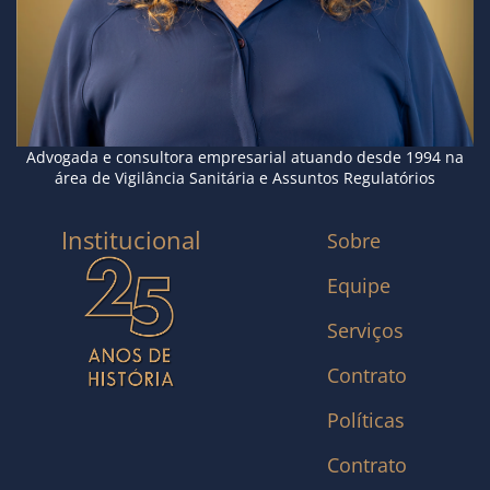
Advogada e consultora empresarial atuando desde 1994 na
área de Vigilância Sanitária e Assuntos Regulatórios
Institucional
Sobre
Equipe
Serviços
Contrato
Políticas
Contrato