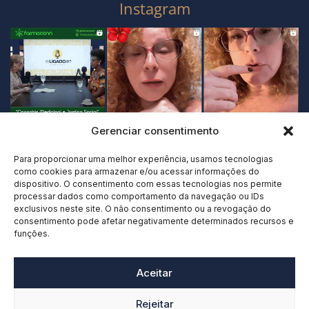
Instagram
Gerenciar consentimento
Para proporcionar uma melhor experiência, usamos tecnologias
como cookies para armazenar e/ou acessar informações do
dispositivo. O consentimento com essas tecnologias nos permite
processar dados como comportamento da navegação ou IDs
exclusivos neste site. O não consentimento ou a revogação do
consentimento pode afetar negativamente determinados recursos e
funções.
Aceitar
Rejeitar