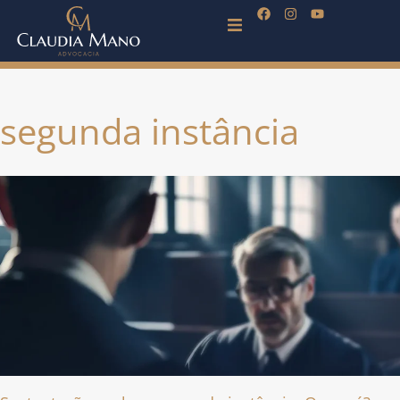
segunda instância