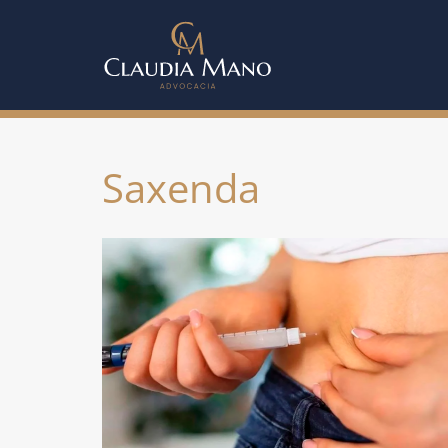
Saxenda