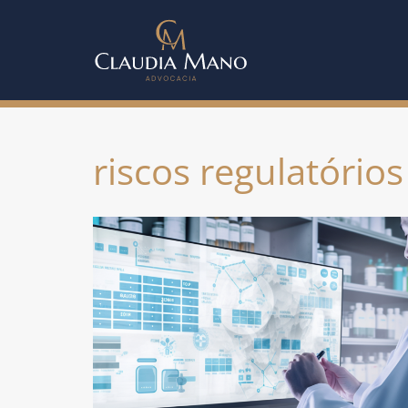
riscos regulatórios