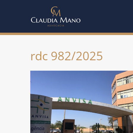
rdc 982/2025