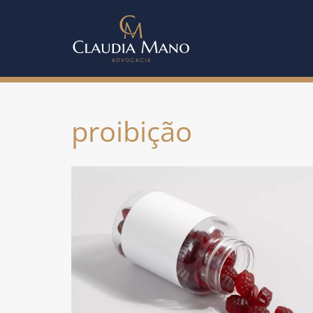
proibição