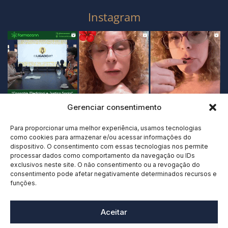
Instagram
Gerenciar consentimento
Para proporcionar uma melhor experiência, usamos tecnologias
como cookies para armazenar e/ou acessar informações do
dispositivo. O consentimento com essas tecnologias nos permite
processar dados como comportamento da navegação ou IDs
exclusivos neste site. O não consentimento ou a revogação do
consentimento pode afetar negativamente determinados recursos e
funções.
Aceitar