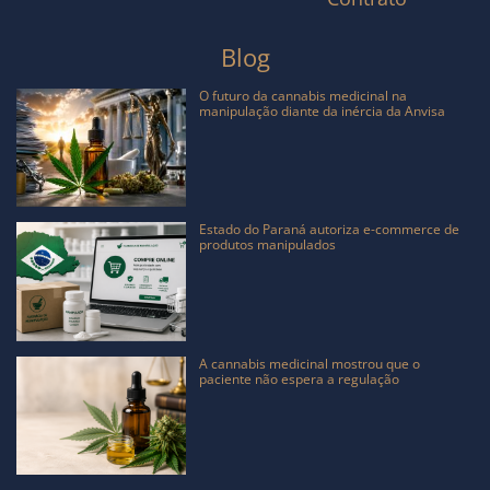
Blog
O futuro da cannabis medicinal na
manipulação diante da inércia da Anvisa
Estado do Paraná autoriza e-commerce de
produtos manipulados
A cannabis medicinal mostrou que o
paciente não espera a regulação