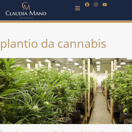
plantio da cannabis