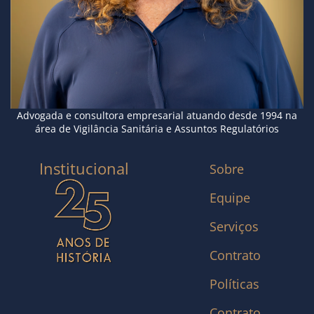
Advogada e consultora empresarial atuando desde 1994 na
área de Vigilância Sanitária e Assuntos Regulatórios
Institucional
Sobre
Equipe
Serviços
Contrato
Políticas
Contrato