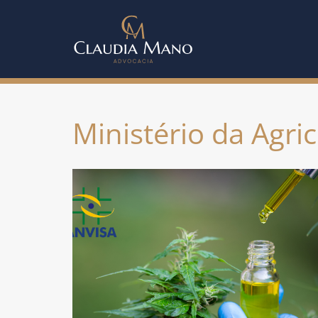
Ministério da Agri