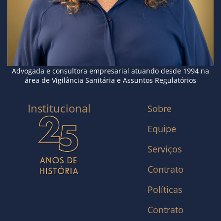
Advogada e consultora empresarial atuando desde 1994 na
área de Vigilância Sanitária e Assuntos Regulatórios
Institucional
Sobre
Equipe
Serviços
Contrato
Políticas
Contrato