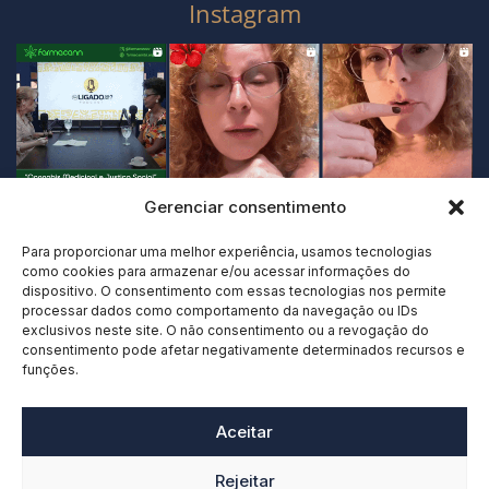
Instagram
Gerenciar consentimento
Para proporcionar uma melhor experiência, usamos tecnologias
como cookies para armazenar e/ou acessar informações do
dispositivo. O consentimento com essas tecnologias nos permite
processar dados como comportamento da navegação ou IDs
exclusivos neste site. O não consentimento ou a revogação do
consentimento pode afetar negativamente determinados recursos e
funções.
Aceitar
Rejeitar