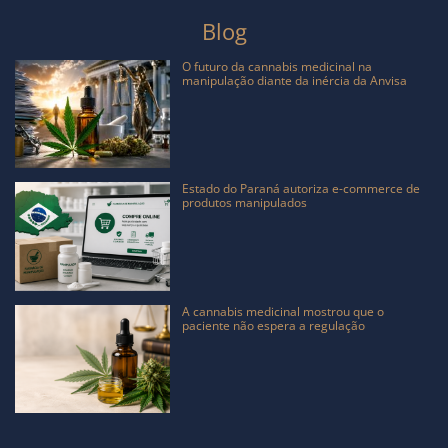
Blog
O futuro da cannabis medicinal na
manipulação diante da inércia da Anvisa
Estado do Paraná autoriza e-commerce de
produtos manipulados
A cannabis medicinal mostrou que o
paciente não espera a regulação