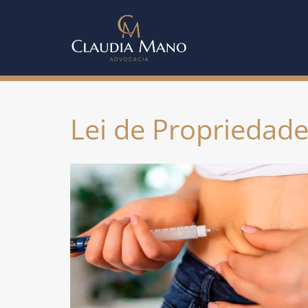
Lei de Propriedade