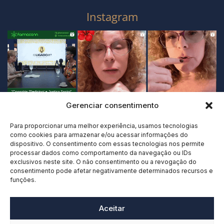
Instagram
Gerenciar consentimento
Para proporcionar uma melhor experiência, usamos tecnologias
como cookies para armazenar e/ou acessar informações do
dispositivo. O consentimento com essas tecnologias nos permite
processar dados como comportamento da navegação ou IDs
exclusivos neste site. O não consentimento ou a revogação do
consentimento pode afetar negativamente determinados recursos e
funções.
Aceitar