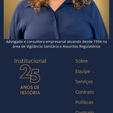
Advogada e consultora empresarial atuando desde 1994 na
área de Vigilância Sanitária e Assuntos Regulatórios
Institucional
Sobre
Equipe
Serviços
Contrato
Políticas
Contrato