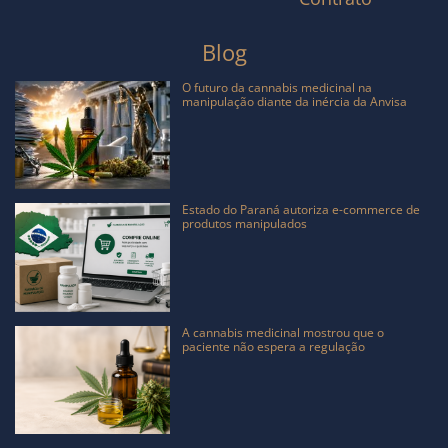
Blog
O futuro da cannabis medicinal na
manipulação diante da inércia da Anvisa
Estado do Paraná autoriza e-commerce de
produtos manipulados
A cannabis medicinal mostrou que o
paciente não espera a regulação