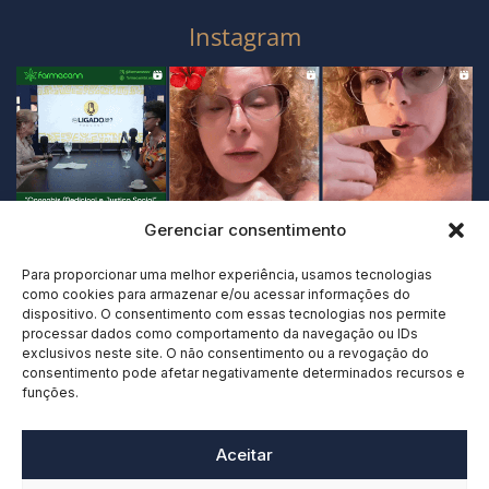
Instagram
Gerenciar consentimento
Para proporcionar uma melhor experiência, usamos tecnologias
como cookies para armazenar e/ou acessar informações do
dispositivo. O consentimento com essas tecnologias nos permite
processar dados como comportamento da navegação ou IDs
exclusivos neste site. O não consentimento ou a revogação do
consentimento pode afetar negativamente determinados recursos e
funções.
Aceitar