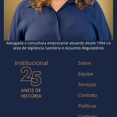
Advogada e consultora empresarial atuando desde 1994 na
área de Vigilância Sanitária e Assuntos Regulatórios
Institucional
Sobre
Equipe
Serviços
Contrato
Políticas
Contrato