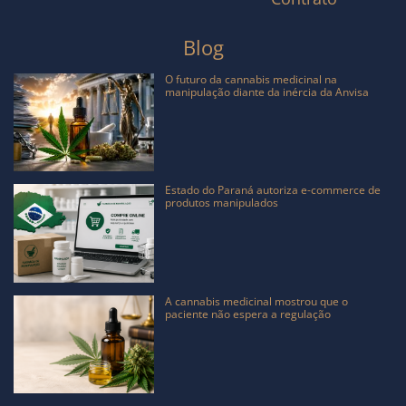
Blog
O futuro da cannabis medicinal na
manipulação diante da inércia da Anvisa
Estado do Paraná autoriza e-commerce de
produtos manipulados
A cannabis medicinal mostrou que o
paciente não espera a regulação