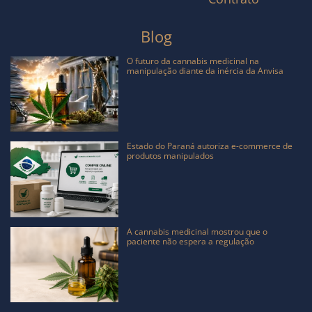
Blog
O futuro da cannabis medicinal na
manipulação diante da inércia da Anvisa
Estado do Paraná autoriza e-commerce de
produtos manipulados
A cannabis medicinal mostrou que o
paciente não espera a regulação