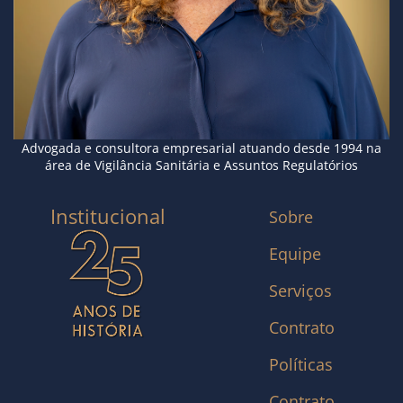
Advogada e consultora empresarial atuando desde 1994 na
área de Vigilância Sanitária e Assuntos Regulatórios
Institucional
Sobre
Equipe
Serviços
Contrato
Políticas
Contrato