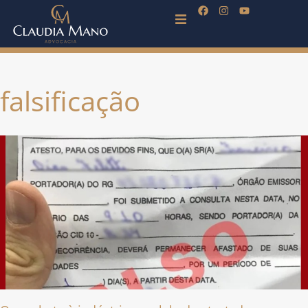
falsificação