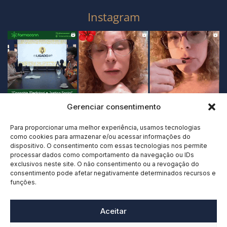
Instagram
Gerenciar consentimento
Para proporcionar uma melhor experiência, usamos tecnologias
como cookies para armazenar e/ou acessar informações do
dispositivo. O consentimento com essas tecnologias nos permite
processar dados como comportamento da navegação ou IDs
exclusivos neste site. O não consentimento ou a revogação do
consentimento pode afetar negativamente determinados recursos e
funções.
Aceitar