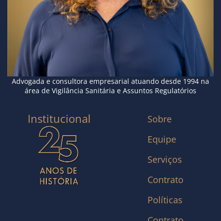
Advogada e consultora empresarial atuando desde 1994 na
área de Vigilância Sanitária e Assuntos Regulatórios
Institucional
Sobre
Equipe
Serviços
Contrato
Políticas
Contrato