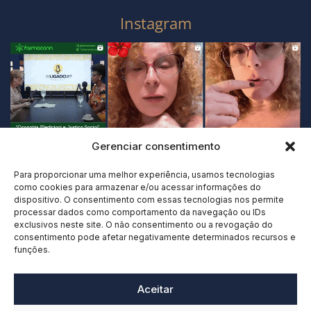
Instagram
Gerenciar consentimento
Para proporcionar uma melhor experiência, usamos tecnologias
como cookies para armazenar e/ou acessar informações do
dispositivo. O consentimento com essas tecnologias nos permite
processar dados como comportamento da navegação ou IDs
exclusivos neste site. O não consentimento ou a revogação do
consentimento pode afetar negativamente determinados recursos e
funções.
Aceitar