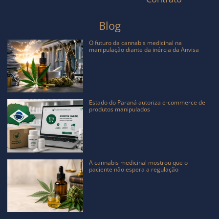
Blog
O futuro da cannabis medicinal na
manipulação diante da inércia da Anvisa
Estado do Paraná autoriza e-commerce de
produtos manipulados
A cannabis medicinal mostrou que o
paciente não espera a regulação