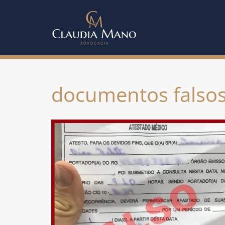
documentos falso