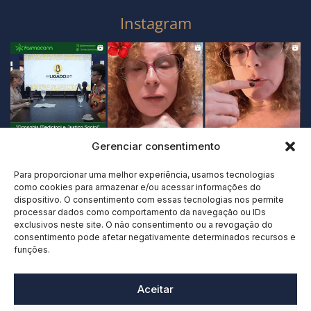
Instagram
Gerenciar consentimento
Para proporcionar uma melhor experiência, usamos tecnologias
como cookies para armazenar e/ou acessar informações do
dispositivo. O consentimento com essas tecnologias nos permite
processar dados como comportamento da navegação ou IDs
exclusivos neste site. O não consentimento ou a revogação do
consentimento pode afetar negativamente determinados recursos e
funções.
Aceitar