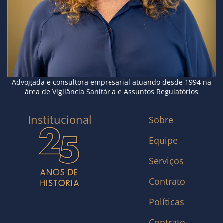
Advogada e consultora empresarial atuando desde 1994 na
área de Vigilância Sanitária e Assuntos Regulatórios
Institucional
Sobre
Equipe
Serviços
Contrato
Políticas
Contrato