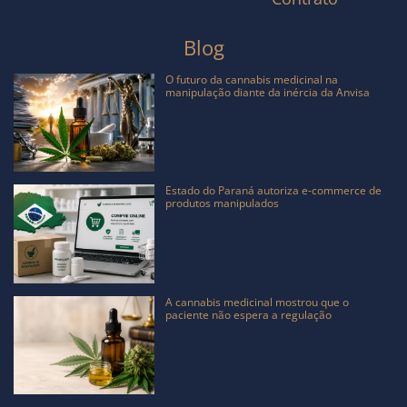
Blog
O futuro da cannabis medicinal na
manipulação diante da inércia da Anvisa
Estado do Paraná autoriza e-commerce de
produtos manipulados
A cannabis medicinal mostrou que o
paciente não espera a regulação