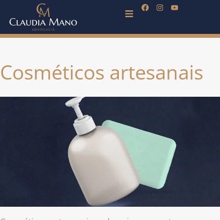
Cosméticos artesanais