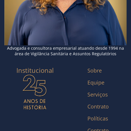
Advogada e consultora empresarial atuando desde 1994 na
área de Vigilância Sanitária e Assuntos Regulatórios
Institucional
Sobre
Equipe
Serviços
Contrato
Políticas
Contrato