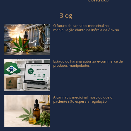
Blog
O futuro da cannabis medicinal na
manipulação diante da inércia da Anvisa
Estado do Paraná autoriza e-commerce de
produtos manipulados
A cannabis medicinal mostrou que o
paciente não espera a regulação