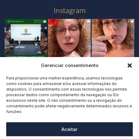
Instagram
Gerenciar consentimento
Para proporcionar uma melhor experiência, usamos tecnologias
como cookies para armazenar e/ou acessar informações do
dispositivo. O consentimento com essas tecnologias nos permite
processar dados como comportamento da navegação ou IDs
exclusivos neste site. O não consentimento ou a revogação do
consentimento pode afetar negativamente determinados recursos e
funções.
Aceitar