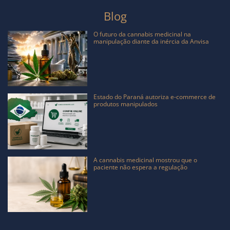
Blog
O futuro da cannabis medicinal na
manipulação diante da inércia da Anvisa
Estado do Paraná autoriza e-commerce de
produtos manipulados
A cannabis medicinal mostrou que o
paciente não espera a regulação