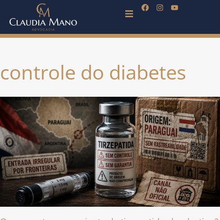
controle do diabetes