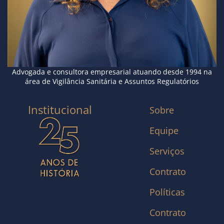
Advogada e consultora empresarial atuando desde 1994 na
área de Vigilância Sanitária e Assuntos Regulatórios
Institucional
Sobre
Equipe
Serviços
Contrato
Políticas
Contrato