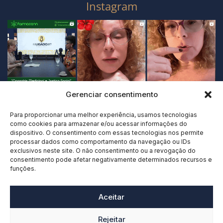
Instagram
Gerenciar consentimento
Para proporcionar uma melhor experiência, usamos tecnologias
como cookies para armazenar e/ou acessar informações do
dispositivo. O consentimento com essas tecnologias nos permite
processar dados como comportamento da navegação ou IDs
exclusivos neste site. O não consentimento ou a revogação do
consentimento pode afetar negativamente determinados recursos e
funções.
Aceitar
Rejeitar