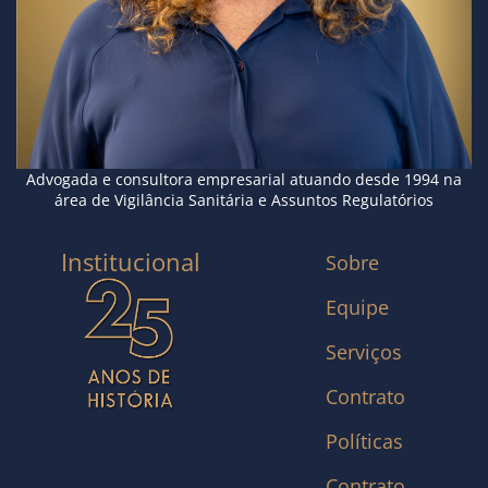
Advogada e consultora empresarial atuando desde 1994 na
área de Vigilância Sanitária e Assuntos Regulatórios
Institucional
Sobre
Equipe
Serviços
Contrato
Políticas
Contrato