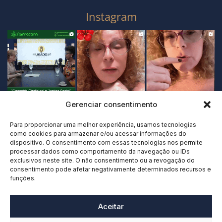
Instagram
Gerenciar consentimento
Para proporcionar uma melhor experiência, usamos tecnologias
como cookies para armazenar e/ou acessar informações do
dispositivo. O consentimento com essas tecnologias nos permite
processar dados como comportamento da navegação ou IDs
exclusivos neste site. O não consentimento ou a revogação do
consentimento pode afetar negativamente determinados recursos e
funções.
Aceitar