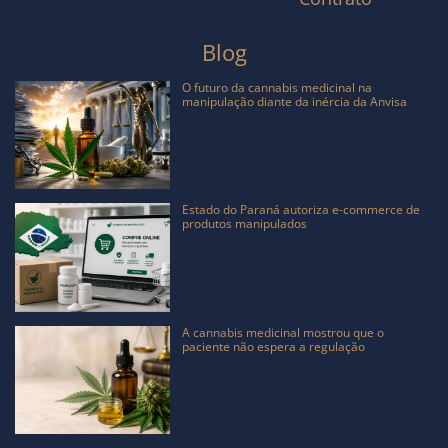
Blog
O futuro da cannabis medicinal na
manipulação diante da inércia da Anvisa
Estado do Paraná autoriza e-commerce de
produtos manipulados
A cannabis medicinal mostrou que o
paciente não espera a regulação